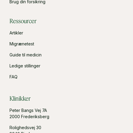
Brug din forsikring
Ressourcer
Artikler
Migrænetest
Guide til medicin
Ledige stillinger
FAQ
Klinikker
Peter Bangs Vej 7A
2000 Frederiksberg
Rolighedsvej 30