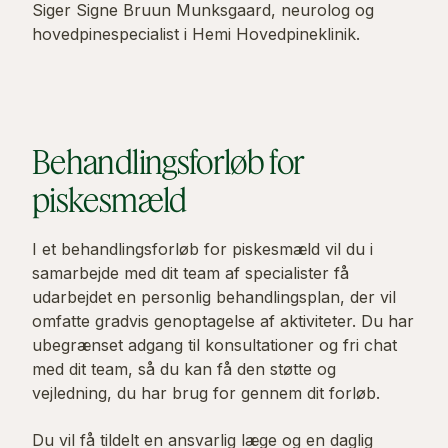
Siger Signe Bruun Munksgaard, neurolog og
hovedpinespecialist i Hemi Hovedpineklinik.
Behandlingsforløb for
piskesmæld
I et behandlingsforløb for piskesmæld vil du i
samarbejde med dit team af specialister få
udarbejdet en personlig behandlingsplan, der vil
omfatte gradvis genoptagelse af aktiviteter. Du har
ubegrænset adgang til konsultationer og fri chat
med dit team, så du kan få den støtte og
vejledning, du har brug for gennem dit forløb.
Du vil få tildelt en ansvarlig læge og en daglig