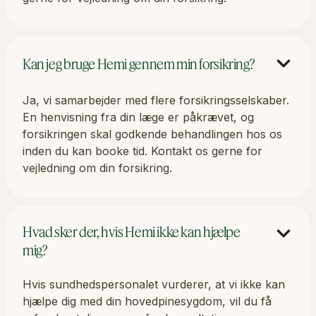
Kan jeg bruge Hemi gennem min forsikring?
Ja, vi samarbejder med flere forsikringsselskaber.
En henvisning fra din læge er påkrævet, og
forsikringen skal godkende behandlingen hos os
inden du kan booke tid. Kontakt os gerne for
vejledning om din forsikring.
Hvad sker der, hvis Hemi ikke kan hjælpe
mig?
Hvis sundhedspersonalet vurderer, at vi ikke kan
hjælpe dig med din hovedpinesygdom, vil du få