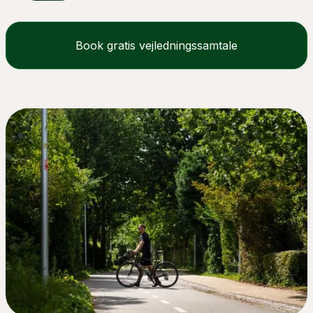
Book gratis vejledningssamtale