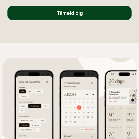
Tilmeld dig