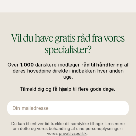
Vil du have gratis råd fra vores
specialister?
Over
1.000
danskere modtager
råd til håndtering
af
deres hovedpine direkte i indbakken hver anden
uge.
Tilmeld dig og få hjælp til flere gode dage.
Email
Du kan til enhver tid trække dit samtykke tilbage. Læs mere
om dette og vores behandling af dine personoplysninger i
vores
privatlivspolitik
.