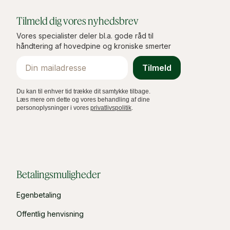
Tilmeld dig vores nyhedsbrev
Vores specialister deler bl.a. gode råd til
håndtering af hovedpine og kroniske smerter
Email
Tilmeld
Du kan til enhver tid trække dit samtykke tilbage.
Læs mere om dette og vores behandling af dine
personoplysninger i vores
privatlivspolitik
.
Betalingsmuligheder
Egenbetaling
Offentlig henvisning