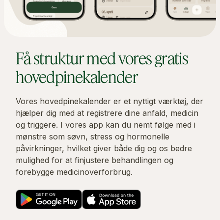
Få struktur med vores gratis
hovedpinekalender
Vores hovedpinekalender er et nyttigt værktøj, der
hjælper dig med at registrere dine anfald, medicin
og triggere. I vores app kan du nemt følge med i
mønstre som søvn, stress og hormonelle
påvirkninger, hvilket giver både dig og os bedre
mulighed for at finjustere behandlingen og
forebygge medicinoverforbrug.