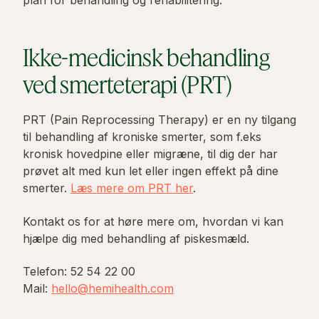
Ikke-medicinsk behandling
ved smerteterapi (PRT)
PRT (Pain Reprocessing Therapy) er en ny tilgang
til behandling af kroniske smerter, som f.eks
kronisk hovedpine eller migræne, til dig der har
prøvet alt med kun let eller ingen effekt på dine
smerter.
Læs mere om PRT her
.
Kontakt os for at høre mere om, hvordan vi kan
hjælpe dig med behandling af piskesmæld.
Telefon: 52 54 22 00
Mail:
hello@hemihealth.com