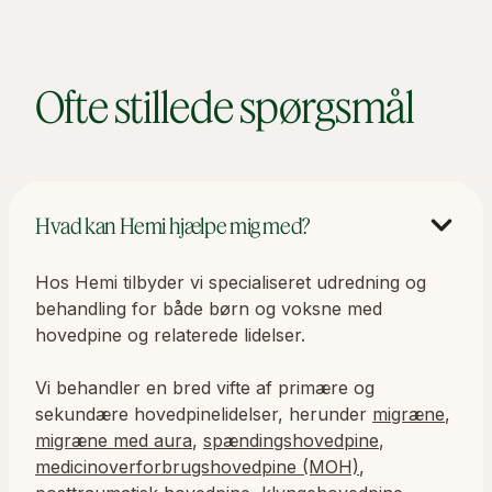
Ofte stillede spørgsmål
Hvad kan Hemi hjælpe mig med?
Hos Hemi tilbyder vi specialiseret udredning og
behandling for både børn og voksne med
hovedpine og relaterede lidelser.
Vi behandler en bred vifte af primære og
sekundære hovedpinelidelser, herunder
migræne
,
migræne med aura
,
spændingshovedpine
,
medicinoverforbrugshovedpine (MOH)
,