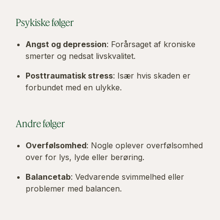
Psykiske følger
Angst og depression
: Forårsaget af kroniske
smerter og nedsat livskvalitet.
Posttraumatisk stress
: Især hvis skaden er
forbundet med en ulykke.
Andre følger
Overfølsomhed
: Nogle oplever overfølsomhed
over for lys, lyde eller berøring.
Balancetab
: Vedvarende svimmelhed eller
problemer med balancen.