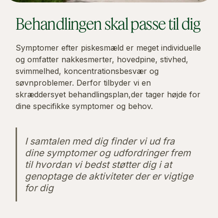
Behandlingen skal passe til dig
Symptomer efter piskesmæld er meget individuelle
og omfatter nakkesmerter, hovedpine, stivhed,
svimmelhed, koncentrationsbesvær og
søvnproblemer. Derfor tilbyder vi en
skræddersyet behandlingsplan,der tager højde for
dine specifikke symptomer og behov.
I samtalen med dig finder vi ud fra
dine symptomer og udfordringer frem
til hvordan vi bedst støtter dig i at
genoptage de aktiviteter der er vigtige
for dig