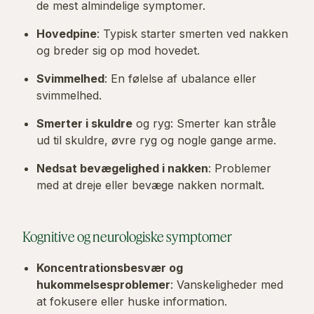
de mest almindelige symptomer.
Hovedpine
: Typisk starter smerten ved nakken
og breder sig op mod hovedet.
Svimmelhed
: En følelse af ubalance eller
svimmelhed.
Smerter i skuldre
og ryg: Smerter kan stråle
ud til skuldre, øvre ryg og nogle gange arme.
Nedsat bevægelighed i nakken
: Problemer
med at dreje eller bevæge nakken normalt.
Kognitive og neurologiske symptomer
Koncentrationsbesvær og
hukommelsesproblemer
: Vanskeligheder med
at fokusere eller huske information.