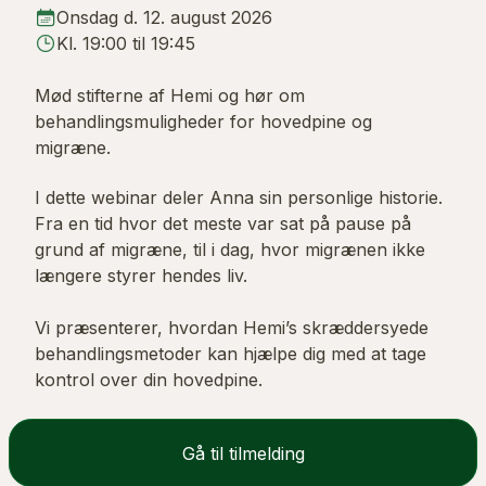
Onsdag d. 12. august 2026
Kl. 19:00 til 19:45
Mød stifterne af Hemi og hør om
behandlingsmuligheder for hovedpine og
migræne.
I dette webinar deler Anna sin personlige historie.
Fra en tid hvor det meste var sat på pause på
grund af migræne, til i dag, hvor migrænen ikke
længere styrer hendes liv.
Vi præsenterer, hvordan Hemi’s skræddersyede
behandlingsmetoder kan hjælpe dig med at tage
kontrol over din hovedpine.
Gå til tilmelding