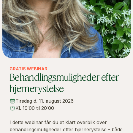
GRATIS WEBINAR
Behandlingsmuligheder efter
hjernerystelse
Tirsdag d. 11. august 2026
Kl. 19:00 til 20:00
I dette webinar får du et klart overblik over
behandlingsmuligheder efter hjernerystelse - både