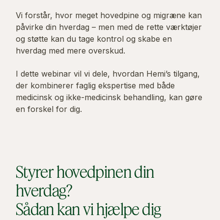
Vi forstår, hvor meget hovedpine og migræne kan
påvirke din hverdag – men med de rette værktøjer
og støtte kan du tage kontrol og skabe en
hverdag med mere overskud.
I dette webinar vil vi dele, hvordan Hemi’s tilgang,
der kombinerer faglig ekspertise med både
medicinsk og ikke-medicinsk behandling, kan gøre
en forskel for dig.
Styrer hovedpinen din
hverdag?
Sådan kan vi hjælpe dig