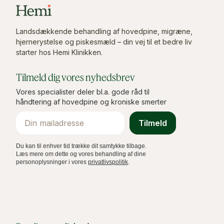
Landsdækkende behandling af hovedpine, migræne,
hjernerystelse og piskesmæld – din vej til et bedre liv
starter hos Hemi Klinikken.
Tilmeld dig vores nyhedsbrev
Vores specialister deler bl.a. gode råd til
håndtering af hovedpine og kroniske smerter
Email
Tilmeld
Du kan til enhver tid trække dit samtykke tilbage.
Læs mere om dette og vores behandling af dine
personoplysninger i vores
privatlivspolitik
.