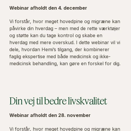
Webinar afholdt den 4. december
Vi forstår, hvor meget hovedpine og migræne kan
påvirke din hverdag – men med de rette værktøjer
og støtte kan du tage kontrol og skabe en
hverdag med mere overskud. I dette webinar vil vi
dele, hvordan Hemi’s tilgang, der kombinerer
faglig ekspertise med både medicinsk og ikke-
medicinsk behandling, kan gøre en forskel for dig.
Din vej til bedre livskvalitet
Webinar afholdt den 28. november
Vi forstår, hvor meget hovedpine og migræne kan