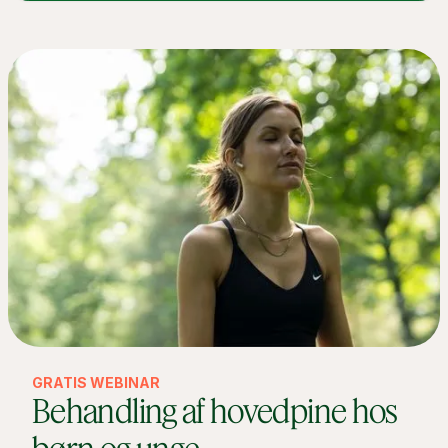
GRATIS WEBINAR
Behandling af hovedpine hos