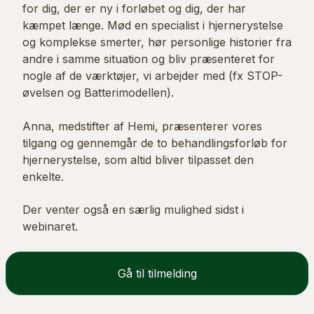
for dig, der er ny i forløbet og dig, der har
kæmpet længe. Mød en specialist i hjernerystelse
og komplekse smerter, hør personlige historier fra
andre i samme situation og bliv præsenteret for
nogle af de værktøjer, vi arbejder med (fx STOP-
øvelsen og Batterimodellen).
Anna, medstifter af Hemi, præsenterer vores
tilgang og gennemgår de to behandlingsforløb for
hjernerystelse, som altid bliver tilpasset den
enkelte.
Der venter også en særlig mulighed sidst i
webinaret.
Gå til tilmelding