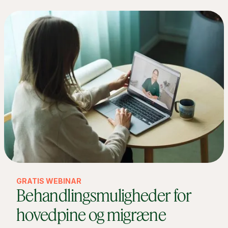
GRATIS WEBINAR
Behandlingsmuligheder for
hovedpine og migræne