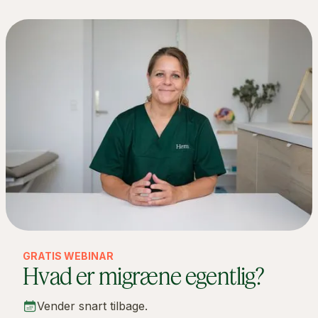
GRATIS WEBINAR
Hvad er migræne egentlig?
Vender snart tilbage.