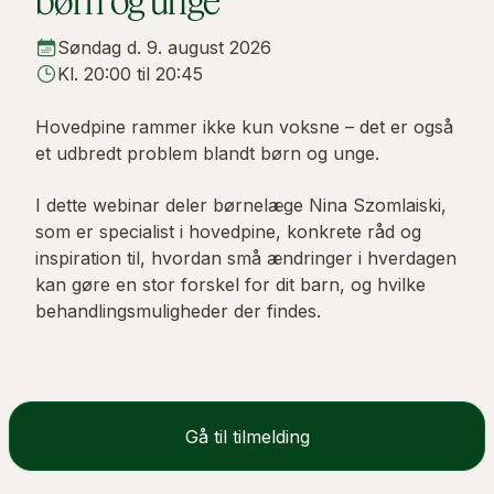
børn og unge
Søndag d. 9. august 2026
Kl. 20:00 til 20:45
Hovedpine rammer ikke kun voksne – det er også
et udbredt problem blandt børn og unge.
I dette webinar deler børnelæge Nina Szomlaiski,
som er specialist i hovedpine, konkrete råd og
inspiration til, hvordan små ændringer i hverdagen
kan gøre en stor forskel for dit barn, og hvilke
behandlingsmuligheder der findes.
Gå til tilmelding