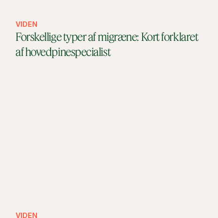
VIDEN
Forskellige typer af migræne: Kort forklaret
af hovedpinespecialist
VIDEN