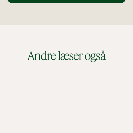
Andre læser også