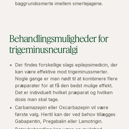
baggrundssmerte imellem smertejagene.
Behandlingsmuligheder for
trigeminusneuralgi
Der findes forskellige slags epilepsimedicin, der
kan være effektive mod trigeminussmerter.
Nogle gange er man nødt til at kombinere flere
præparater for at få den bedst mulige effekt.
Det er individuelt hvilket præparat og hvilken
dosis man skal tage.
Carbamazepin eller Oxcarbazepin vil være
første valg. Hertil kan der ved behov tillægges
Gabapentin, Pregabalin eller Lamotrigin.