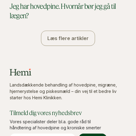
Jeg har hovedpine. Hvornår bør jeg gå til
lægen?
Læs flere artikler
Landsdækkende behandling af hovedpine, migræne,
hjernerystelse og piskesmæld – din vej til et bedre liv
starter hos Hemi Klinikken.
Tilmeld dig vores nyhedsbrev
Vores specialister deler bl.a. gode råd til
håndtering af hovedpine og kroniske smerter