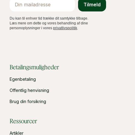
Email
Tilmeld
Du kan til enhver tid trække dit samtykke tilbage.
Læs mere om dette og vores behandling af dine
personoplysninger i vores
privatlivspolitik
.
Betalingsmuligheder
Egenbetaling
Offentlig henvisning
Brug din forsikring
Ressourcer
Artikler