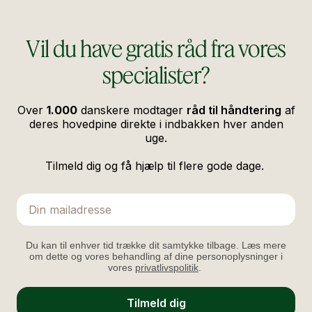
Vil du have gratis råd fra vores
specialister?
Over
1.000
danskere modtager
råd til håndtering
af
deres hovedpine direkte i indbakken hver anden
uge.
Tilmeld dig og få hjælp til flere gode dage.
Email
Du kan til enhver tid trække dit samtykke tilbage. Læs mere
om dette og vores behandling af dine personoplysninger i
vores
privatlivspolitik
.
Tilmeld dig