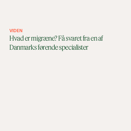
VIDEN
Hvad er migræne? Få svaret fra en af
Danmarks førende specialister