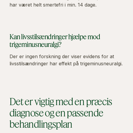
har været helt smertefri i min. 14 dage.
Kan livsstilsændringer hjælpe mod
trigeminusneuralgi?
Der er ingen forskning der viser evidens for at
livsstilsændringer har effekt på trigeminusneuralgi.
Det er vigtig med en præcis
diagnose og en passende
behandlingsplan