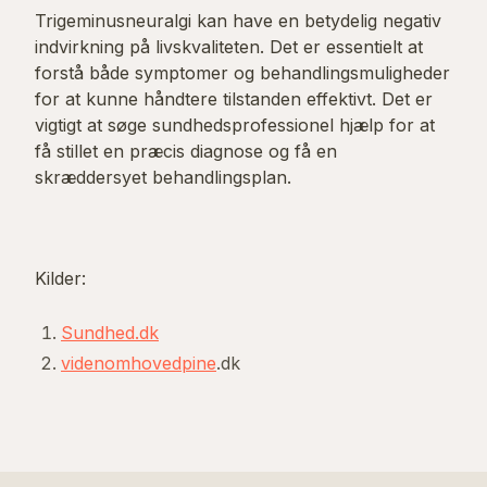
Trigeminusneuralgi kan have en betydelig negativ
indvirkning på livskvaliteten. Det er essentielt at
forstå både symptomer og behandlingsmuligheder
for at kunne håndtere tilstanden effektivt. Det er
vigtigt at søge sundhedsprofessionel hjælp for at
få stillet en præcis diagnose og få en
skræddersyet behandlingsplan.
Kilder:
Sundhed.dk
videnomhovedpine
.dk