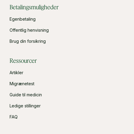
Betalingsmuligheder
Egenbetaling
Offentlig henvisning
Brug din forsikring
Ressourcer
Artikler
Migrænetest
Guide til medicin
Ledige stillinger
FAQ