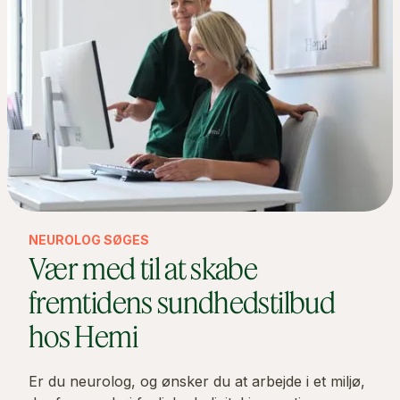
NEUROLOG SØGES
Vær med til at skabe
fremtidens sundhedstilbud
hos Hemi
Er du neurolog, og ønsker du at arbejde i et miljø,