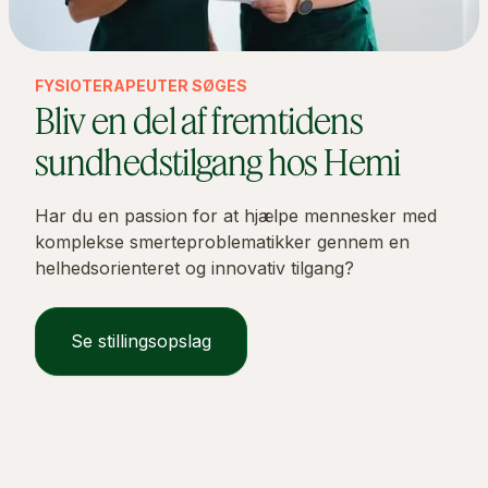
FYSIOTERAPEUTER SØGES
Bliv en del af fremtidens
sundhedstilgang hos Hemi
Har du en passion for at hjælpe mennesker med
komplekse smerteproblematikker gennem en
helhedsorienteret og innovativ tilgang?
Se stillingsopslag