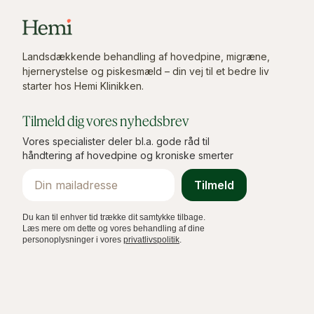
Landsdækkende behandling af hovedpine, migræne,
hjernerystelse og piskesmæld – din vej til et bedre liv
starter hos Hemi Klinikken.
Tilmeld dig vores nyhedsbrev
Vores specialister deler bl.a. gode råd til
håndtering af hovedpine og kroniske smerter
Email
Tilmeld
Du kan til enhver tid trække dit samtykke tilbage.
Læs mere om dette og vores behandling af dine
personoplysninger i vores
privatlivspolitik
.